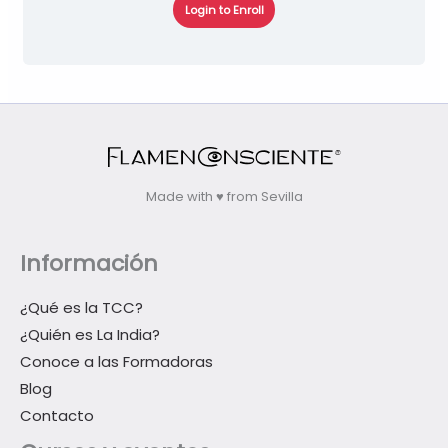
Login to Enroll
Made with ♥ from Sevilla
Información
¿Qué es la TCC?
¿Quién es La India?
Conoce a las Formadoras
Blog
Contacto