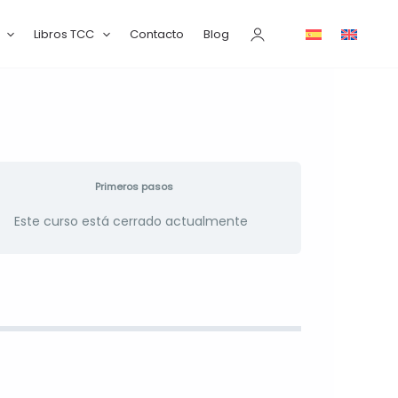
Libros TCC
Contacto
Blog
Primeros pasos
Este curso está cerrado actualmente