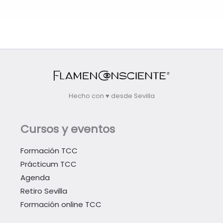
Hecho con ♥ desde Sevilla
Cursos y eventos
Formación TCC
Prácticum TCC
Agenda
Retiro Sevilla
Formación online TCC