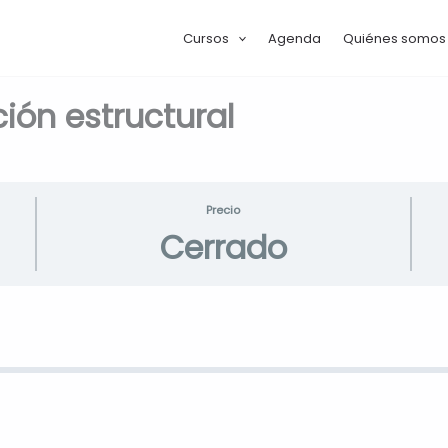
Cursos
Agenda
Quiénes somos
ción estructural
Precio
Cerrado