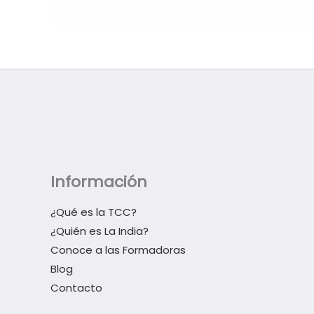
Información
¿Qué es la TCC?
¿Quién es La India?
Conoce a las Formadoras
Blog
Contacto