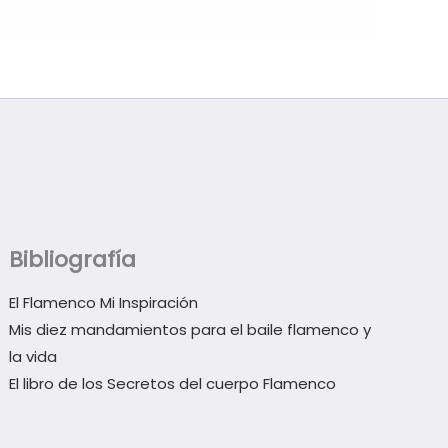
Bibliografía
El Flamenco Mi Inspiración
Mis diez mandamientos para el baile flamenco y
la vida
El libro de los Secretos del cuerpo Flamenco