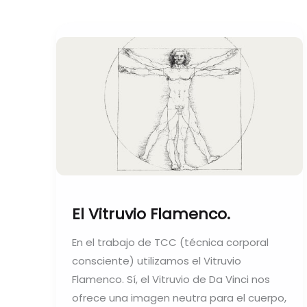
El
Vitruvio
Flamenco.
El Vitruvio Flamenco.
En el trabajo de TCC (técnica corporal
consciente) utilizamos el Vitruvio
Flamenco. Sí, el Vitruvio de Da Vinci nos
ofrece una imagen neutra para el cuerpo,