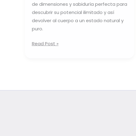
de dimensiones y sabiduría perfecta para
descubrir su potencial ilimitado y así
devolver al cuerpo a un estado natural y
puro.
Read Post »