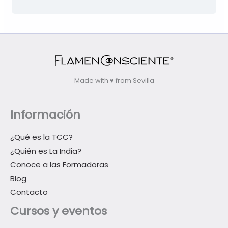
Made with ♥ from Sevilla
Información
¿Qué es la TCC?
¿Quién es La India?
Conoce a las Formadoras
Blog
Contacto
Cursos y eventos