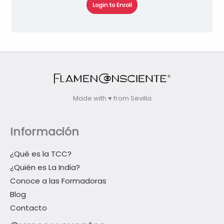
Login to Enroll
Made with ♥ from Sevilla
Información
¿Qué es la TCC?
¿Quién es La India?
Conoce a las Formadoras
Blog
Contacto