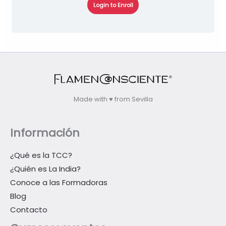
Login to Enroll
Made with ♥ from Sevilla
Información
¿Qué es la TCC?
¿Quién es La India?
Conoce a las Formadoras
Blog
Contacto