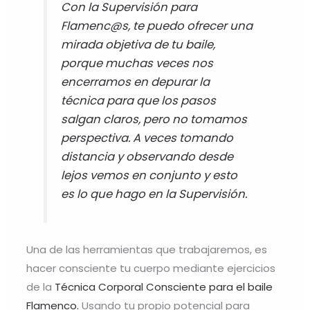
Con la Supervisión para
Flamenc@s, te puedo ofrecer una
mirada objetiva de tu baile,
porque muchas veces nos
encerramos en depurar la
técnica para que los pasos
salgan claros, pero no tomamos
perspectiva. A veces tomando
distancia y observando desde
lejos vemos en conjunto y esto
es lo que hago en la Supervisión.
Una de las herramientas que trabajaremos, es
hacer consciente tu cuerpo mediante ejercicios
de la
Técnica Corporal Consciente para el baile
Flamenco.
Usando tu propio potencial para