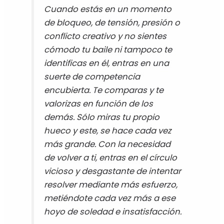
C
uando estás en un momento
de bloqueo, de tensión, presión o
conflicto creativo y no sientes
cómodo tu baile ni tampoco te
identificas en él, entras en una
suerte de competencia
encubierta. Te comparas y te
valorizas en función de los
demás. Sólo miras tu propio
hueco y este, se hace cada vez
más grande. Con la necesidad
de volver a ti, entras en el círculo
vicioso y desgastante de intentar
resolver mediante más esfuerzo,
metiéndote cada vez más a ese
hoyo de soledad e insatisfacción.