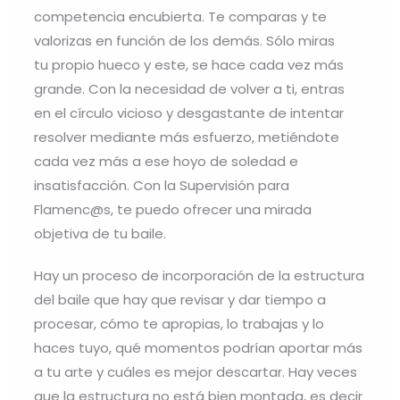
Hay un proceso de incorporación de la estructura
del baile que hay que revisar y dar tiempo a
procesar, cómo te apropias, lo trabajas y lo
haces tuyo, qué momentos podrían aportar más
a tu arte y cuáles es mejor descartar. Hay veces
que la estructura no está bien montada, es decir