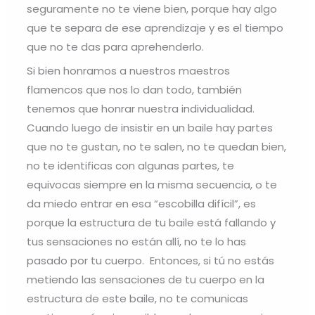
seguramente no te viene bien, porque hay algo
que te separa de ese aprendizaje y es el tiempo
que no te das para aprehenderlo.
Si bien honramos a nuestros maestros
flamencos que nos lo dan todo, también
tenemos que honrar nuestra individualidad.
Cuando luego de insistir en un baile hay partes
que no te gustan, no te salen, no te quedan bien,
no te identificas con algunas partes, te
equivocas siempre en la misma secuencia, o te
da miedo entrar en esa “escobilla difícil”, es
porque la estructura de tu baile está fallando y
tus sensaciones no están allí, no te lo has
pasado por tu cuerpo. Entonces, si tú no estás
metiendo las sensaciones de tu cuerpo en la
estructura de este baile, no te comunicas