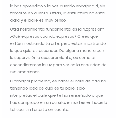
la has aprendido y la has querido encajar a ti, sin
tomarte en cuenta. Otras, la estructura no está
clara y el baile es muy tenso.
Otra herramienta fundamental es la “Expresión”
¿Qué expresas cuando expresas? Crees que
estás mostrando tu arte, pero estas mostrando
lo que quieres esconder. De alguna manera con
la supervisión o asesoramiento, es como si
encendiéramos la luz para ver en la oscuridad de
tus emociones.
El principal problema, es hacer el baile de otro no
teniendo idea de cuál es tu baile, solo
interpretas el baile que te han enseñado o que
has comprado en un cursillo, e insistes en hacerlo
tal cual sin tenerte en cuenta.