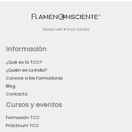
Made with ♥ from Sevilla
Información
¿Qué es la TCC?
¿Quién es La India?
Conoce a las Formadoras
Blog
Contacto
Cursos y eventos
Formación TCC
Prácticum TCC