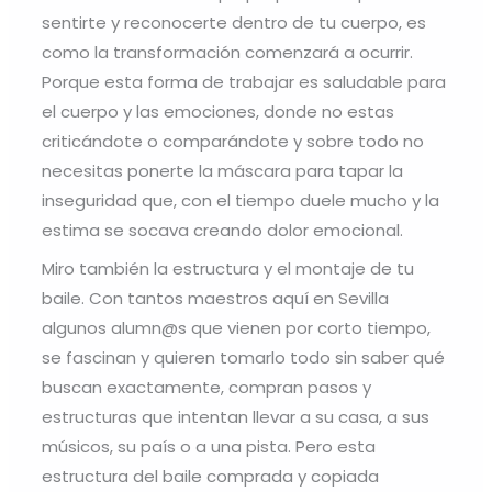
sentirte y reconocerte dentro de tu cuerpo, es
como la transformación comenzará a ocurrir.
Porque esta forma de trabajar es saludable para
el cuerpo y las emociones, donde no estas
criticándote o comparándote y sobre todo no
necesitas ponerte la máscara para tapar la
inseguridad que, con el tiempo duele mucho y la
estima se socava creando dolor emocional.
Miro también la estructura y el montaje de tu
baile. Con tantos maestros aquí en Sevilla
algunos alumn@s que vienen por corto tiempo,
se fascinan y quieren tomarlo todo sin saber qué
buscan exactamente, compran pasos y
estructuras que intentan llevar a su casa, a sus
músicos, su país o a una pista. Pero esta
estructura del baile comprada y copiada