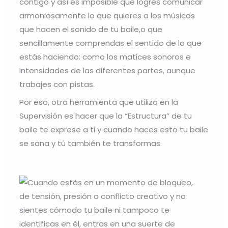
contigo y así es imposible que logres comunicar
armoniosamente lo que quieres a los músicos
que hacen el sonido de tu baile,o que
sencillamente comprendas el sentido de lo que
estás haciendo: como los matices sonoros e
intensidades de las diferentes partes, aunque
trabajes con pistas.
Por eso, otra herramienta que utilizo en la
Supervisión es hacer que la “Estructura” de tu
baile te exprese a ti y cuando haces esto tu baile
se sana y tú también te transformas.