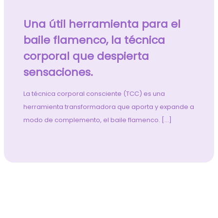
Una útil herramienta para el
baile flamenco, la técnica
corporal que despierta
sensaciones.
La técnica corporal consciente (TCC) es una
herramienta transformadora que aporta y expande a
modo de complemento, el baile flamenco. […]