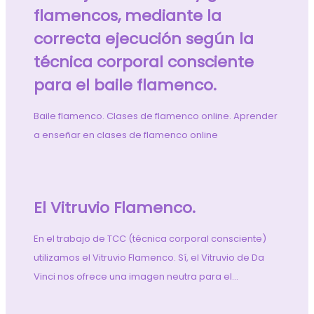
flamencos, mediante la
correcta ejecución según la
técnica corporal consciente
para el baile flamenco.
Baile flamenco. Clases de flamenco online. Aprender
a enseñar en clases de flamenco online
El Vitruvio Flamenco.
En el trabajo de TCC (técnica corporal consciente)
utilizamos el Vitruvio Flamenco. Sí, el Vitruvio de Da
Vinci nos ofrece una imagen neutra para el…