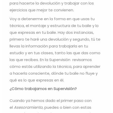
para hacerte la devolución y trabajar con los
ejercicios que mejor te convienen.
Voy a detenerme en la forma en que usas tu
técnica, el montaje y estructura de tu baile y lo
que expresas en tu baile. Hay dos instancias,
primero te haré una devolución y segundo, tú te
llevas la información para trabajarla en tu
estudio y en tus clases, tanto las que das como
las que recibes. En la Supervisión revisamos
cómo estás utilizando la técnica, para aprender
a hacerla consciente, dónde tu baile no fluye y
qué es lo que expresas en él.
¿Cómo trabajamos en Supervisión?
Cuando ya hemos dado el primer paso con
el
Asesoramiento,
puedes o bien con estas