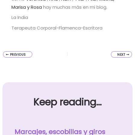
Marisa y Rosa
hay muchas más en mi blog.
La India
Terapeuta Corporal-Flamenca-Escritora
PREVIOUS
NEXT
Keep reading...
Marcajes, escobillas y giros