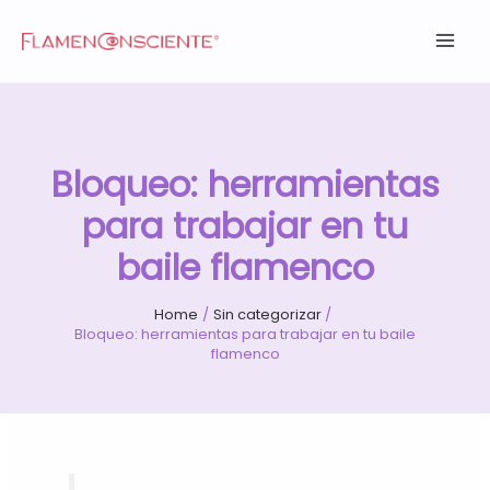
Skip
to
content
Bloqueo: herramientas
para trabajar en tu
baile flamenco
Home
Sin categorizar
Bloqueo: herramientas para trabajar en tu baile
flamenco