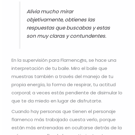
Alivia mucho mirar
objetivamente, obtienes las
respuestas que buscabas y estas
son muy claras y contundentes.
En la supervisión para Flamenc@s, se hace una
interpretación de tu baile. Miro el baile que
muestras también a través del manejo de tu
propia energía, la forma de respirar, tu actitud
corporal; a veces estás pendiente de disimular lo
que te da miedo en lugar de disfrutarte.
Cuando hay personas que tienen el personaje
flamenco más trabajado cuesta verlo, porque
están más entrenadas en ocultarse detrás de la