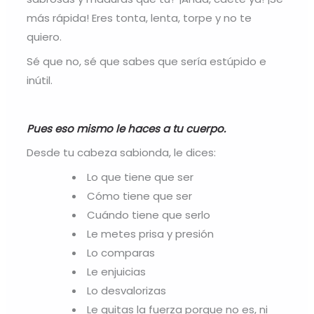
más rápida! Eres tonta, lenta, torpe y no te
quiero.
Sé que no, sé que sabes que sería estúpido e
inútil.
Pues eso mismo le haces a tu cuerpo.
Desde tu cabeza sabionda, le dices:
Lo que tiene que ser
Cómo tiene que ser
Cuándo tiene que serlo
Le metes prisa y presión
Lo comparas
Le enjuicias
Lo desvalorizas
Le quitas la fuerza porque no es, ni