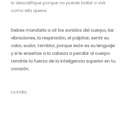
lo descalifique porque no puede bailar o vivir
como ella quiere.
Debes mandarla a oír los sonidos del cuerpo, las
vibraciones, la respiración, el palpitar, sentir su
calor, sudor, temblor, porque este es su lenguaje
y si le enseñas a la cabeza a percibir al cuerpo
tendrás la fuerza de la inteligencia superior en tu
corazón.
La India.