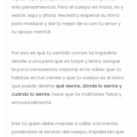
solo pensamientos. Pero el cuerpo es masa, es y
existe, aquí y ahora. Necesita respetar su ritmo
para madurar y dar lo mejor de sí con tu amor y
tu apoyo mental.
Por eso sé que tu sentido común te impediría
decirle a una pera que es torpe y lenta, aunque
la poca consciencia corporal, el no saber que tú
habitas en tus carnes y que tu cuerpo es el único
que puede decirte
qué siente, dónde lo siente y
cuándo lo siente
; hace que te maltrates física y
emocionalmente.
Eres tú quien debe mandar a callar a la mente;
poniéndola al servicio del cuerpo, impidiendo que