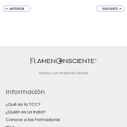
ANTERIOR
SIGUIENTE
Hecho con ♥ desde Sevilla
Información
¿Qué es la TCC?
¿Quién es La India?
Conoce a las Formadoras