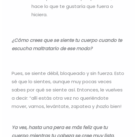
hace lo que te gustaría que fuera o
hiciera.
¿Cómo crees que se siente tu cuerpo cuando te
escucha maltratarlo de ese modo?
Pues, se siente débil, bloqueado y sin fuerza. Esto
sé que lo sientes, aunque muy pocas veces
sabes por qué se siente así. Entonces, le vuelves
a decir: “allí estás otra vez no queriéndote
mover, vamos, levántate, zapatea y ¡hazlo bien!
Ya ves, hasta una pera es más feliz que tu
cuerpo mientras tu cabeza se cree muy lista.