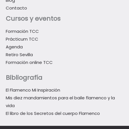
Blog
Contacto
Cursos y eventos
Formación TCC
Prácticum TCC
Agenda
Retiro Sevilla
Formación online TCC
Bibliografía
El Flamenco Mi Inspiración
Mis diez mandamientos para el baile flamenco y la
vida
El libro de los Secretos del cuerpo Flamenco