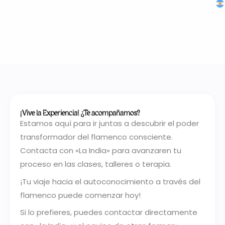
¡Vive la Experiencia! ¿Te acompañamos?
Estamos aquí para ir juntas a descubrir el poder
transformador del flamenco consciente.
Contacta con «La India» para avanzaren tu
proceso en las clases, talleres o terapia.
¡Tu viaje hacia el autoconocimiento a través del
flamenco puede comenzar hoy!
Si lo prefieres, puedes contactar directamente