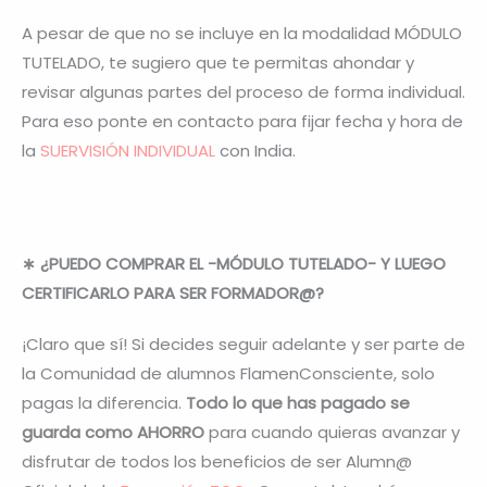
A pesar de que no se incluye en la modalidad MÓDULO
TUTELADO, te sugiero que te permitas ahondar y
revisar algunas partes del proceso de forma individual.
Para eso ponte en contacto para fijar fecha y hora de
la
SUERVISIÓN INDIVIDUAL
con India.
∗ ¿PUEDO COMPRAR EL -MÓDULO TUTELADO- Y LUEGO
CERTIFICARLO PARA SER FORMADOR@?
¡Claro que sí! Si decides seguir adelante y ser parte de
la Comunidad de alumnos FlamenConsciente, solo
pagas la diferencia.
Todo lo que has pagado se
guarda como AHORRO
para cuando quieras avanzar y
disfrutar de todos los beneficios de ser Alumn@