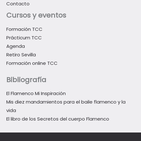
Contacto
Cursos y eventos
Formación TCC
Prácticum TCC
Agenda
Retiro Sevilla
Formación online TCC
Bibliografía
El Flamenco Mi Inspiración
Mis diez mandamientos para el baile flamenco y la
vida
El libro de los Secretos del cuerpo Flamenco