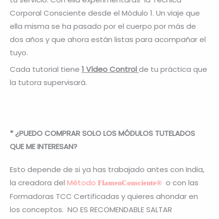
Corporal Consciente desde el Módulo 1. Un viaje que
ella misma se ha pasado por el cuerpo por más de
dos años y que ahora están listas para acompañar el
tuyo.
Cada tutorial tiene
1 Vídeo Control
de tu práctica que
la tutora supervisará.
* ¿PUEDO COMPRAR SOLO LOS MÓDULOS TUTELADOS
QUE ME INTERESAN?
Esto depende de si ya has trabajado antes con India,
la creadora del
Método
o con las
FlamenConsciente®
Formadoras TCC Certificadas y quieres ahondar en
los conceptos. NO ES RECOMENDABLE SALTAR