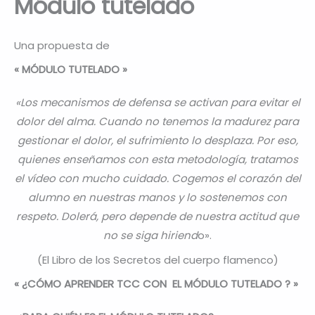
Módulo tutelado
Una propuesta de
« MÓDULO TUTELADO »
«Los mecanismos de defensa se activan para evitar el
dolor del alma. Cuando no tenemos la madurez para
gestionar el dolor, el sufrimiento lo desplaza. Por eso,
quienes enseñamos con esta metodología, tratamos
el vídeo con mucho cuidado. Cogemos el corazón del
alumno en nuestras manos y lo sostenemos con
respeto. Dolerá, pero depende de nuestra actitud que
no se siga hiriend
o».
(El Libro de los Secretos del cuerpo flamenco)
« ¿CÓMO APRENDER TCC CON EL
MÓDULO TUTELADO
? »