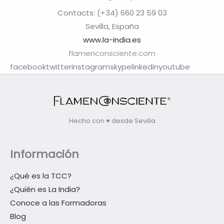
Contacts: (+34) 660 23 59 03
Sevilla, España
www.la-india.es
flamenconsciente.com
facebooktwitterinstagramskypelinkedinyoutube
Hecho con ♥ desde Sevilla
Información
¿Qué es la TCC?
¿Quién es La India?
Conoce a las Formadoras
Blog