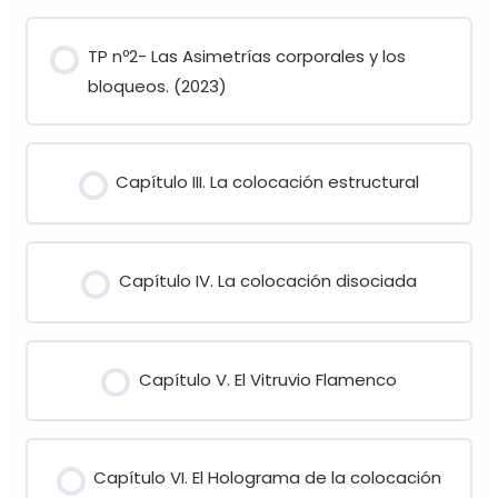
TP nº2- Las Asimetrías corporales y los
bloqueos. (2023)
Capítulo III. La colocación estructural
Capítulo IV. La colocación disociada
Capítulo V. El Vitruvio Flamenco
Capítulo VI. El Holograma de la colocación