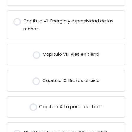
Capítulo VII. Energía y expresividad de las
manos
Capítulo VIII. Pies en tierra
Capítulo IX. Brazos al cielo
Capítulo X. La parte del todo