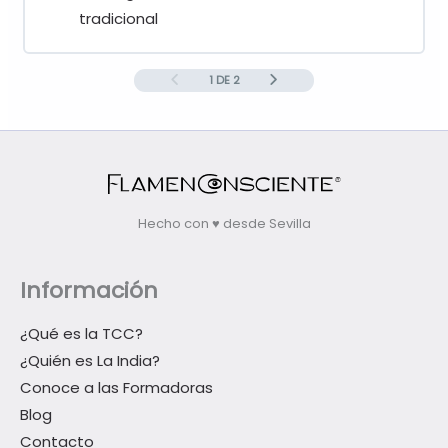
tradicional
1 DE 2
Hecho con ♥ desde Sevilla
Información
¿Qué es la TCC?
¿Quién es La India?
Conoce a las Formadoras
Blog
Contacto