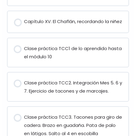
Capítulo XV. El Chaflán, recordando la niñez
Clase práctica TCC1 de lo aprendido hasta
el módulo 10
Clase práctica TCC2. Integración Mes 5. 6 y
7. Ejercicio de tacones y de marcajes.
Clase práctica TCC3. Tacones para giro de
cadera. Brazo en guadaña. Pata de palo
en látigos. Salto al 4 en escobilla