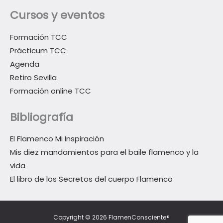
Cursos y eventos
Formación TCC
Prácticum TCC
Agenda
Retiro Sevilla
Formación online TCC
Bibliografía
El Flamenco Mi Inspiración
Mis diez mandamientos para el baile flamenco y la
vida
El libro de los Secretos del cuerpo Flamenco
Copyright © 2026 FlamenConsciente®