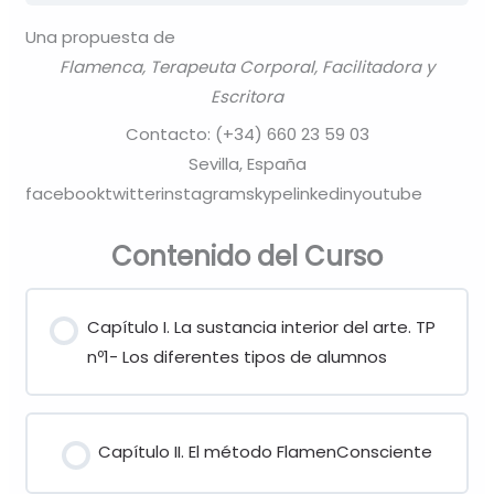
Una propuesta de
Flamenca, Terapeuta Corporal, Facilitadora y
Escritora
Contacto: (+34) 660 23 59 03
Sevilla, España
facebooktwitterinstagramskypelinkedinyoutube
Contenido del Curso
Capítulo I. La sustancia interior del arte. TP
nº1- Los diferentes tipos de alumnos
Capítulo II. El método FlamenConsciente