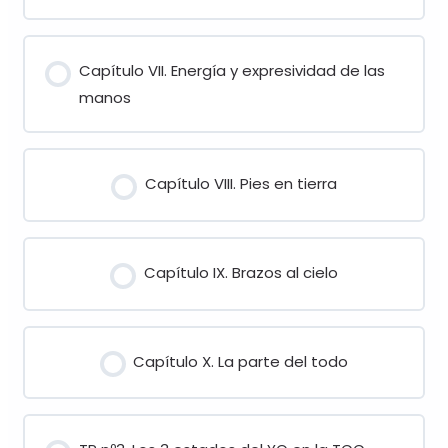
Capítulo VII. Energía y expresividad de las
manos
Capítulo VIII. Pies en tierra
Capítulo IX. Brazos al cielo
Capítulo X. La parte del todo