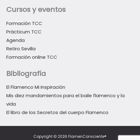
Cursos y eventos
Formación TCC
Prácticum TCC
Agenda
Retiro Sevilla
Formación online TCC
Bibliografía
El Flamenco Mi Inspiración
Mis diez mandamientos para el baile flamenco y la
vida
El libro de los Secretos del cuerpo Flamenco
Copyright © 2026 FlamenConsciente®