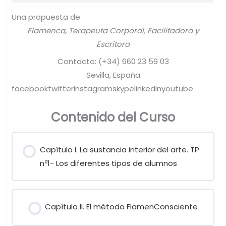
Una propuesta de
Flamenca, Terapeuta Corporal, Facilitadora y
Escritora
Contacto: (+34) 660 23 59 03
Sevilla, España
facebooktwitterinstagramskypelinkedinyoutube
Contenido del Curso
Capítulo I. La sustancia interior del arte. TP
nº1- Los diferentes tipos de alumnos
Capítulo II. El método FlamenConsciente