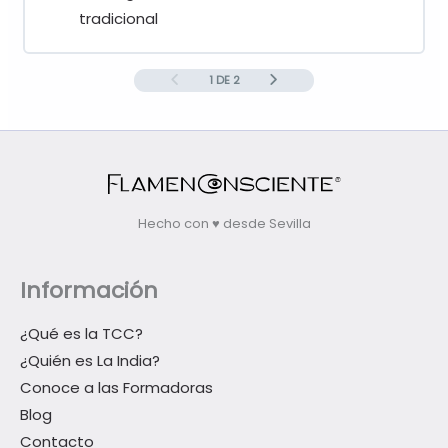
tradicional
1 DE 2
Hecho con ♥ desde Sevilla
Información
¿Qué es la TCC?
¿Quién es La India?
Conoce a las Formadoras
Blog
Contacto