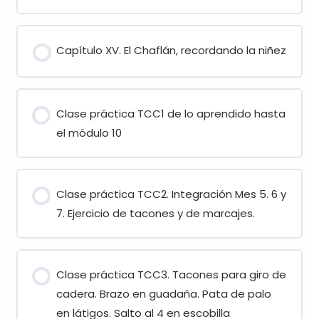
Capítulo XV. El Chaflán, recordando la niñez
Clase práctica TCC1 de lo aprendido hasta
el módulo 10
Clase práctica TCC2. Integración Mes 5. 6 y
7. Ejercicio de tacones y de marcajes.
Clase práctica TCC3. Tacones para giro de
cadera. Brazo en guadaña. Pata de palo
en látigos. Salto al 4 en escobilla