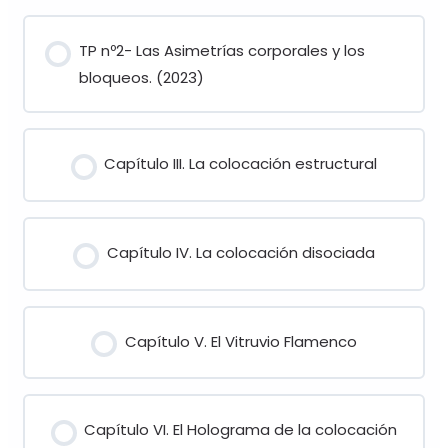
TP nº2- Las Asimetrías corporales y los
bloqueos. (2023)
Capítulo III. La colocación estructural
Capítulo IV. La colocación disociada
Capítulo V. El Vitruvio Flamenco
Capítulo VI. El Holograma de la colocación