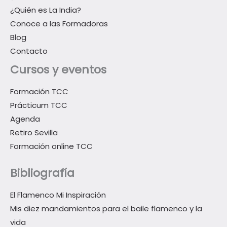
¿Quién es La India?
Conoce a las Formadoras
Blog
Contacto
Cursos y eventos
Formación TCC
Prácticum TCC
Agenda
Retiro Sevilla
Formación online TCC
Bibliografía
El Flamenco Mi Inspiración
Mis diez mandamientos para el baile flamenco y la
vida