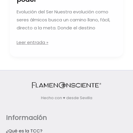
Evolución del Ser Nuestra evolución como
seres álmicos busca un camino llano, fácil,
directo a la meta. Donde el destino
Leer entrada »
Hecho con ♥ desde Sevilla
Información
¿Qué es la TCC?