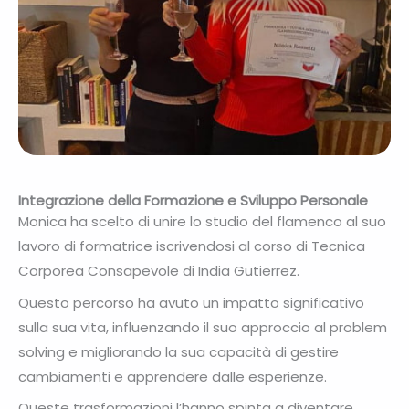
Integrazione della Formazione e Sviluppo Personale
Monica ha scelto di unire lo studio del flamenco al suo
lavoro di formatrice iscrivendosi al corso di Tecnica
Corporea Consapevole di India Gutierrez.
Questo percorso ha avuto un impatto significativo
sulla sua vita, influenzando il suo approccio al problem
solving e migliorando la sua capacità di gestire
cambiamenti e apprendere dalle esperienze.
Queste trasformazioni l’hanno spinta a diventare