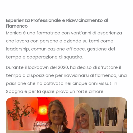
Esperienza Professionale e Riavvicinamento al
Flamenco
Monica è una formatrice con vent’anni di esperienza
che lavora con persone e aziende su temi come
leadership, comunicazione efficace, gestione del
tempo e cooperazione di squadra.
Durante il lockdown del 2020, ha deciso di sfruttare il
tempo a disposizione per riavvicinarsi al flamenco, una
passione che ha coltivato nei cinque anni vissuti in
Spagna e per la quale prova un forte amore.