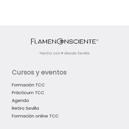
Hecho con ♥ desde Sevilla
Cursos y eventos
Formación TCC
Prácticum TCC
Agenda
Retiro Sevilla
Formación online TCC