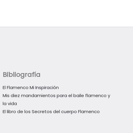
Bibliografía
El Flamenco Mi Inspiración
Mis diez mandamientos para el baile flamenco y
la vida
El libro de los Secretos del cuerpo Flamenco