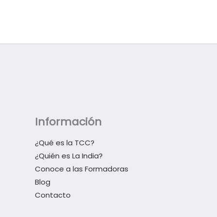
Información
¿Qué es la TCC?
¿Quién es La India?
Conoce a las Formadoras
Blog
Contacto