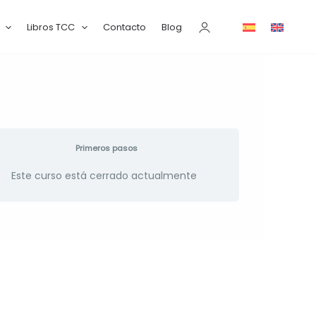
Libros TCC
Contacto
Blog
Primeros pasos
Este curso está cerrado actualmente