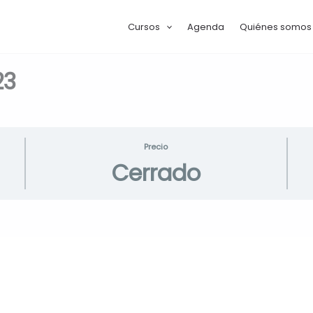
Cursos
Agenda
Quiénes somos
23
Precio
Cerrado