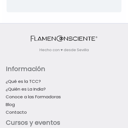
Hecho con ♥ desde Sevilla
Información
¿Qué es la TCC?
¿Quién es La India?
Conoce a las Formadoras
Blog
Contacto
Cursos y eventos