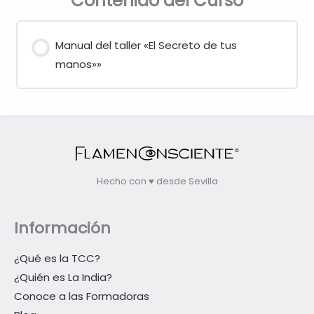
Contenido del Curso
Manual del taller «El Secreto de tus
manos»»
Hecho con ♥ desde Sevilla
Información
¿Qué es la TCC?
¿Quién es La India?
Conoce a las Formadoras