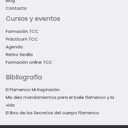
Blog
Contacto
Cursos y eventos
Formación TCC
Prácticum TCC
Agenda
Retiro Sevilla
Formación online TCC
Bibliografía
El Flamenco Mi Inspiración
Mis diez mandamientos para el baile flamenco y la
vida
El libro de los Secretos del cuerpo Flamenco