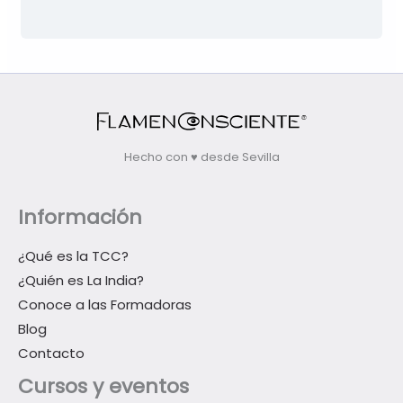
Hecho con ♥ desde Sevilla
Información
¿Qué es la TCC?
¿Quién es La India?
Conoce a las Formadoras
Blog
Contacto
Cursos y eventos