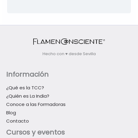
Hecho con ♥ desde Sevilla
Información
¿Qué es la TCC?
¿Quién es La India?
Conoce a las Formadoras
Blog
Contacto
Cursos y eventos