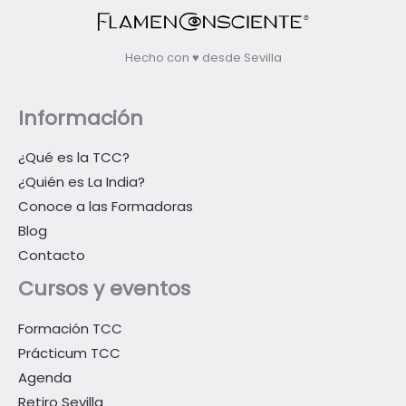
Hecho con ♥ desde Sevilla
Información
¿Qué es la TCC?
¿Quién es La India?
Conoce a las Formadoras
Blog
Contacto
Cursos y eventos
Formación TCC
Prácticum TCC
Agenda
Retiro Sevilla