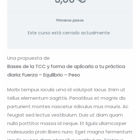
Primeros pasos
Este curso está cerrado actualmente
Una propuesta de
Bases de la TCC y forma de aplicarla a tu práctica
diaria: Fuerza – Equilibrio – Peso
Morbi tempus iaculis urna id volutpat lacus. Enim ut
tellus elementum sagittis. Penatibus et magnis dis
parturient montes nascetur ridiculus mus mauris. Ac
feugiat sed lectus vestibulum. Duis ut diam quam
nulla porttitor massa id neque. Et ligula ullamcorper
malesuada proin libero nunc. Eget magna fermentum