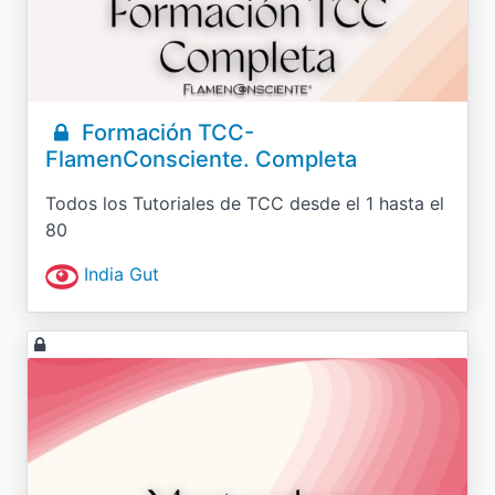
Formación TCC-
FlamenConsciente. Completa
Todos los Tutoriales de TCC desde el 1 hasta el
80
India Gut