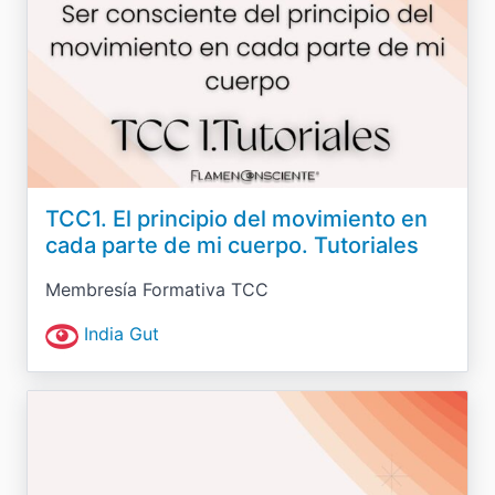
TCC1. El principio del movimiento en
cada parte de mi cuerpo. Tutoriales
Membresía Formativa TCC
India Gut