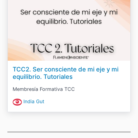
TCC2. Ser consciente de mi eje y mi
equilibrio. Tutoriales
Membresía Formativa TCC
India Gut