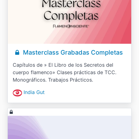
Masterclass Grabadas Completas
Capítulos de » El Libro de los Secretos del
cuerpo flamenco» Clases prácticas de TCC.
Monográficos. Trabajos Prácticos.
India Gut