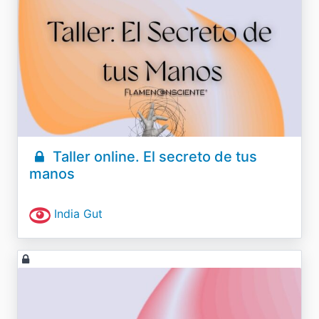
Taller online. El secreto de tus
manos
India Gut