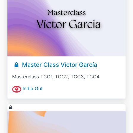
Master Class Víctor García
Masterclass TCC1, TCC2, TCC3, TCC4
India Gut