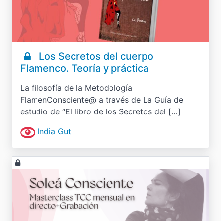
Los Secretos del cuerpo
Flamenco. Teoría y práctica
La filosofía de la Metodología
FlamenConsciente@ a través de La Guía de
estudio de “El libro de los Secretos del […]
India Gut