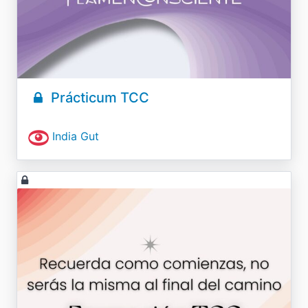
Prácticum TCC
India Gut