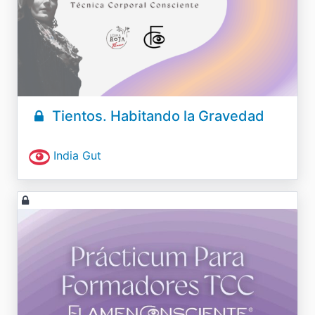
Tientos. Habitando la Gravedad
India Gut