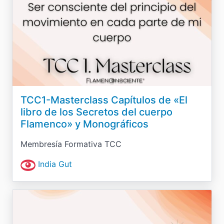
TCC1-Masterclass Capítulos de «El
libro de los Secretos del cuerpo
Flamenco» y Monográficos
Membresía Formativa TCC
India Gut