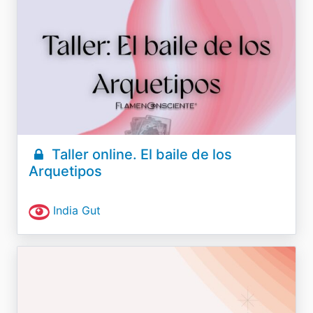
Taller online. El baile de los
Arquetipos
India Gut