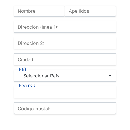
Nombre:
Nombre
Apellidos
Billing Address
Dirección (línea 1):
Dirección 2:
Ciudad:
País:
Provincia:
Código postal: