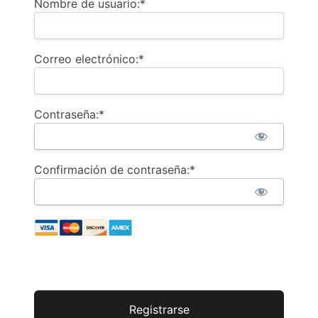
Nombre de usuario:*
Correo electrónico:*
Contraseña:*
Confirmación de contraseña:*
Sin valor